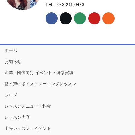
TEL 043-211-0470
ホーム
お知らせ
企業・団体向け イベント・研修実績
話す声のボイストレーニングレッスン
ブログ
レッスンメニュー・料金
レッスン内容
出張レッスン・イベント