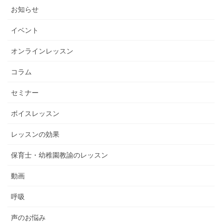
お知らせ
イベント
オンラインレッスン
コラム
セミナー
ボイスレッスン
レッスンの効果
保育士・幼稚園教諭のレッスン
動画
呼吸
声のお悩み