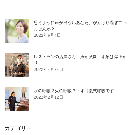
思うように声が出ないあなた、がんばり過ぎてい
ませんか？
2022年6月4日
レストランの店員さん 声が激変！印象は爆上が
り！
2022年4月24日
水の呼吸？火の呼吸？まずは腹式呼吸です
2022年2月12日
カテゴリー