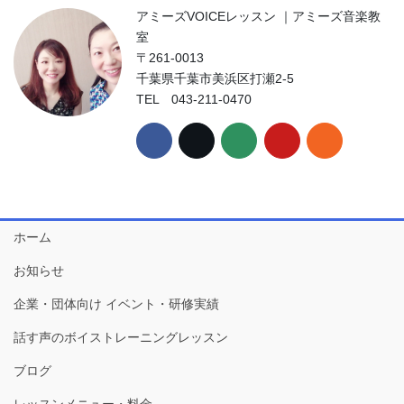
アミーズVOICEレッスン ｜アミーズ音楽教
室
〒261-0013
千葉県千葉市美浜区打瀬2-5
TEL 043-211-0470
ホーム
お知らせ
企業・団体向け イベント・研修実績
話す声のボイストレーニングレッスン
ブログ