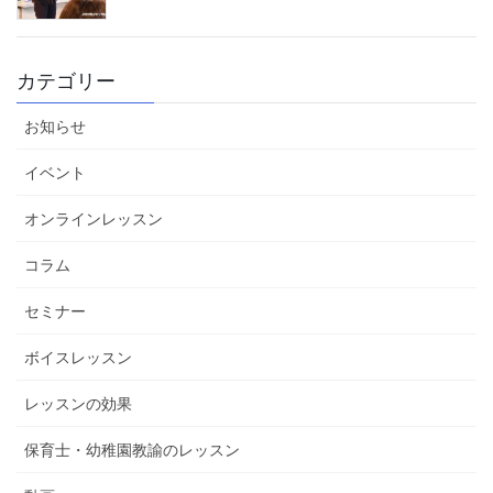
カテゴリー
お知らせ
イベント
オンラインレッスン
コラム
セミナー
ボイスレッスン
レッスンの効果
保育士・幼稚園教諭のレッスン