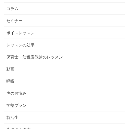
コラム
セミナー
ボイスレッスン
レッスンの効果
保育士・幼稚園教諭のレッスン
動画
呼吸
声のお悩み
学割プラン
就活生