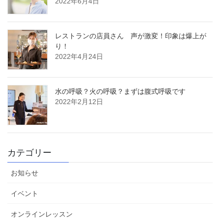
2022年6月4日
レストランの店員さん 声が激変！印象は爆上が
り！
2022年4月24日
水の呼吸？火の呼吸？まずは腹式呼吸です
2022年2月12日
カテゴリー
お知らせ
イベント
オンラインレッスン