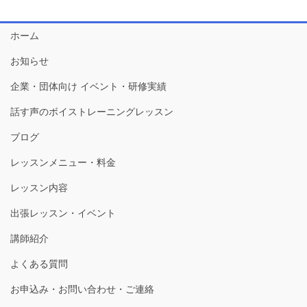
ホーム
お知らせ
企業・団体向け イベント・研修実績
話す声のボイストレーニングレッスン
ブログ
レッスンメニュー・料金
レッスン内容
出張レッスン・イベント
講師紹介
よくある質問
お申込み・お問い合わせ・ご連絡