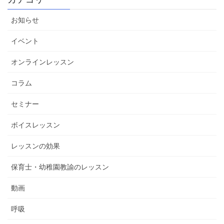
お知らせ
イベント
オンラインレッスン
コラム
セミナー
ボイスレッスン
レッスンの効果
保育士・幼稚園教諭のレッスン
動画
呼吸