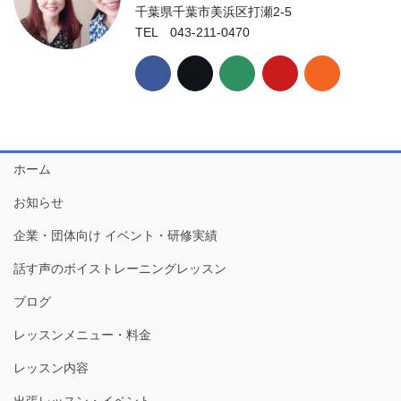
千葉県千葉市美浜区打瀬2-5
TEL 043-211-0470
ホーム
お知らせ
企業・団体向け イベント・研修実績
話す声のボイストレーニングレッスン
ブログ
レッスンメニュー・料金
レッスン内容
出張レッスン・イベント