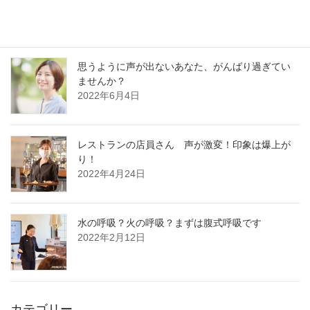
2022年12月13日
思うように声が出ないあなた、がんばり過ぎてい
ませんか？
2022年6月4日
レストランの店員さん 声が激変！印象は爆上が
り！
2022年4月24日
水の呼吸？火の呼吸？まずは腹式呼吸です
2022年2月12日
カテゴリー