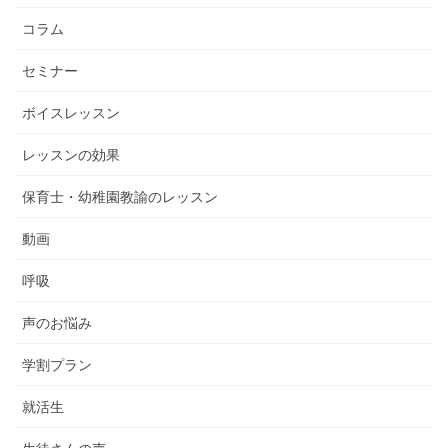
コラム
セミナー
ボイスレッスン
レッスンの効果
保育士・幼稚園教諭のレッスン
動画
呼吸
声のお悩み
学割プラン
就活生