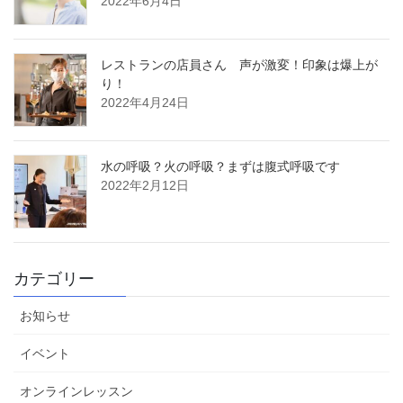
2022年6月4日
レストランの店員さん 声が激変！印象は爆上が
り！
2022年4月24日
水の呼吸？火の呼吸？まずは腹式呼吸です
2022年2月12日
カテゴリー
お知らせ
イベント
オンラインレッスン