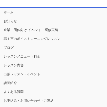
ホーム
お知らせ
企業・団体向け イベント・研修実績
話す声のボイストレーニングレッスン
ブログ
レッスンメニュー・料金
レッスン内容
出張レッスン・イベント
講師紹介
よくある質問
お申込み・お問い合わせ・ご連絡