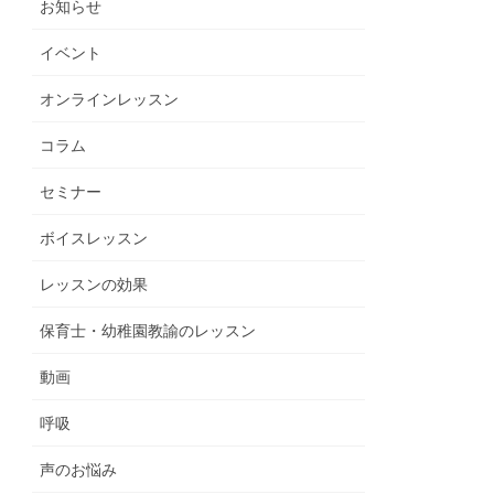
お知らせ
イベント
オンラインレッスン
コラム
セミナー
ボイスレッスン
レッスンの効果
保育士・幼稚園教諭のレッスン
動画
呼吸
声のお悩み