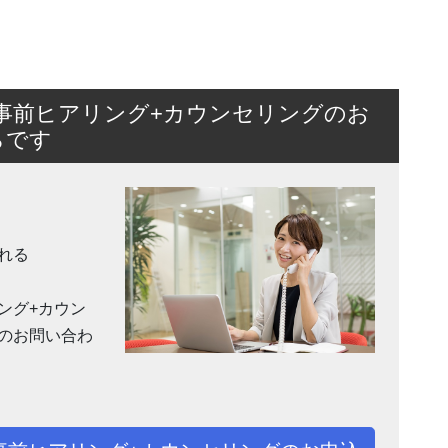
事前ヒアリング+カウンセリングのお
らです
れる
ング+カウン
のお問い合わ