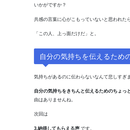
いかがですか？
共感の言葉に心がこもっていないと思われた
「この人、上っ面だけだ」と。
自分の気持ちを伝えるため
気持ちがあるのに伝わらないなんて悲しすぎ
自分の気持ちをきちんと伝えるためのちょっ
由はありませんね。
次回は
3.納得してもらえる声
です。