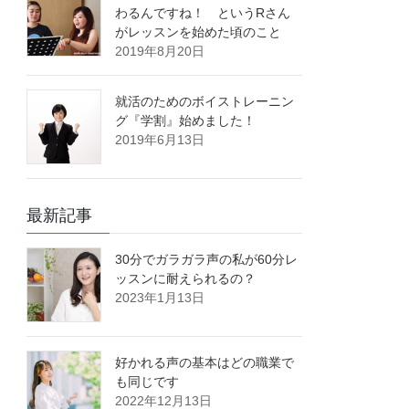
わるんですね！ というRさん
がレッスンを始めた頃のこと
2019年8月20日
就活のためのボイストレーニン
グ『学割』始めました！
2019年6月13日
最新記事
30分でガラガラ声の私が60分レ
ッスンに耐えられるの？
2023年1月13日
好かれる声の基本はどの職業で
も同じです
2022年12月13日