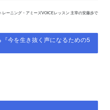
レーニング・アミーズVOICEレッスン 主宰の安藤歩で
る『今を生き抜く声になるための5