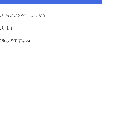
したらいいのでしょうか？
なります。
なる
ものですよね。