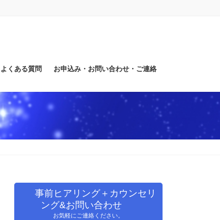
よくある質問
お申込み・お問い合わせ・ご連絡
事前ヒアリング＋カウンセリ
ング&お問い合わせ
お気軽にご連絡ください。