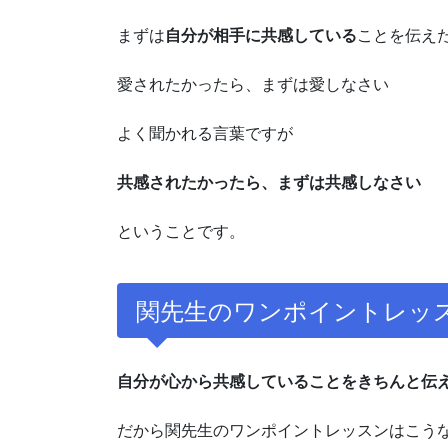
まずは
自分が相手に共感している
ことを伝え
愛されたかったら、まずは愛しなさい
よく聞かれる言葉ですが
共感されたかったら、まずは共感しなさい
ということです。
関先生のワンポイントレッ
自分が心から共感していることをきちんと伝
だから関先生のワンポイントレッスンはこう