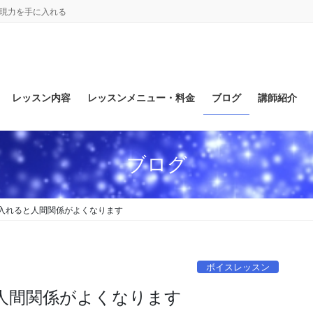
表現力を手に入れる
レッスン内容
レッスンメニュー・料金
ブログ
講師紹介
ブログ
入れると人間関係がよくなります
ボイスレッスン
と人間関係がよくなります