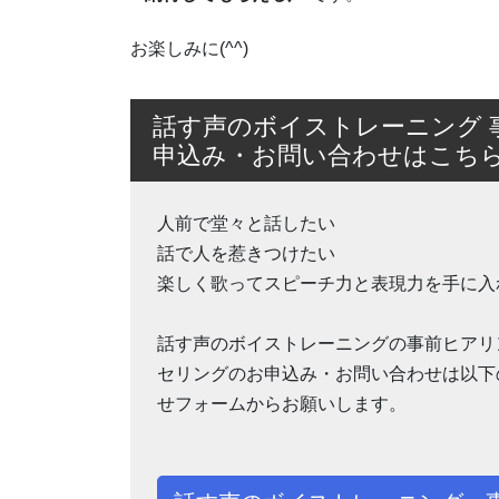
お楽しみに(^^)
話す声のボイストレーニング 
申込み・お問い合わせはこち
人前で堂々と話したい
話で人を惹きつけたい
楽しく歌ってスピーチ力と表現力を手に入
話す声のボイストレーニングの事前ヒアリ
セリングのお申込み・お問い合わせは以下
せフォームからお願いします。