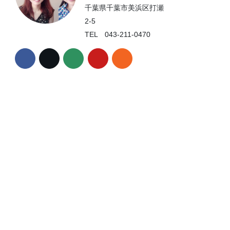
千葉県千葉市美浜区打瀬
2-5
TEL 043-211-0470