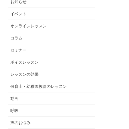
お知らせ
イベント
オンラインレッスン
コラム
セミナー
ボイスレッスン
レッスンの効果
保育士・幼稚園教諭のレッスン
動画
呼吸
声のお悩み