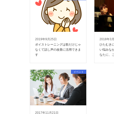
2019年9月25日
2018年3
ボイストレーニングは歌だけじゃ
ひたむき
なくて話し声の改善に活用できま
い悩みな
す
なたに、
イベント
2017年11月21日