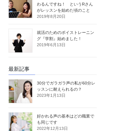
わるんですね！ というRさん
がレッスンを始めた頃のこと
2019年8月20日
就活のためのボイストレーニン
グ『学割』始めました！
2019年6月13日
最新記事
30分でガラガラ声の私が60分レ
ッスンに耐えられるの？
2023年1月13日
好かれる声の基本はどの職業で
も同じです
2022年12月13日