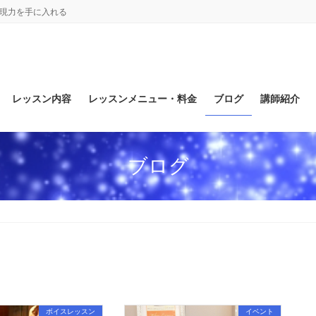
表現力を手に入れる
レッスン内容
レッスンメニュー・料金
ブログ
講師紹介
ブログ
ボイスレッスン
イベント