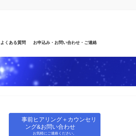
よくある質問
お申込み・お問い合わせ・ご連絡
事前ヒアリング＋カウンセリ
ング&お問い合わせ
お気軽にご連絡ください。