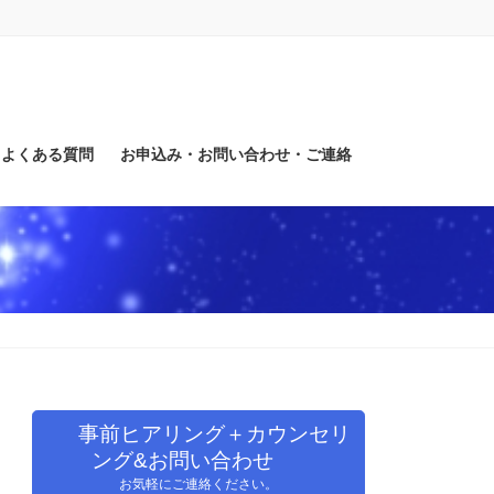
よくある質問
お申込み・お問い合わせ・ご連絡
事前ヒアリング＋カウンセリ
ング&お問い合わせ
お気軽にご連絡ください。