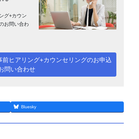
ング+カウン
のお問い合わ
事前ヒアリング+カウンセリングのお申込
お問い合わせ
Bluesky