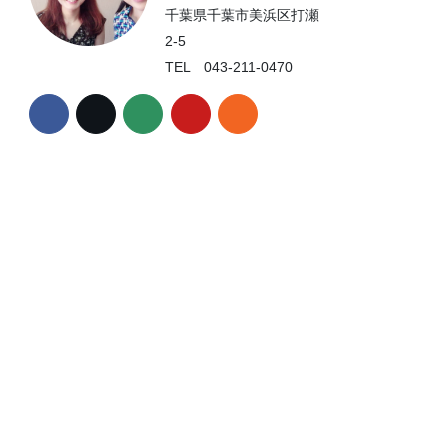
千葉県千葉市美浜区打瀬
2-5
TEL 043-211-0470