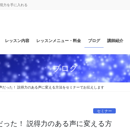
表現力を手に入れる
レッスン内容
レッスンメニュー・料金
ブログ
講師紹介
ブログ
声だった！ 説得力のある声に変える方法をセミナーでお伝えします
セミナー