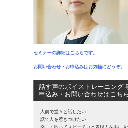
セミナーの詳細はこちらです。
お問い合わせ・お申込みはお気軽にどうぞ。
話す声のボイストレーニング 
申込み・お問い合わせはこち
人前で堂々と話したい
話で人を惹きつけたい
楽しく歌ってスピーチ力と表現力を手に入