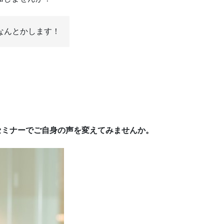
なんとかします！
セミナーでご自身の声を変えてみませんか。