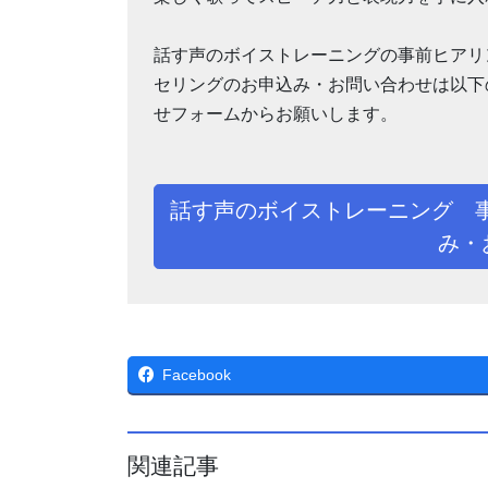
話す声のボイストレーニングの事前ヒアリ
セリングのお申込み・お問い合わせは以下
せフォームからお願いします。
話す声のボイストレーニング 
み・
Facebook
関連記事