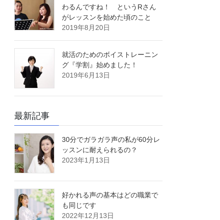
わるんですね！ というRさん
がレッスンを始めた頃のこと
2019年8月20日
就活のためのボイストレーニン
グ『学割』始めました！
2019年6月13日
最新記事
30分でガラガラ声の私が60分レ
ッスンに耐えられるの？
2023年1月13日
好かれる声の基本はどの職業で
も同じです
2022年12月13日