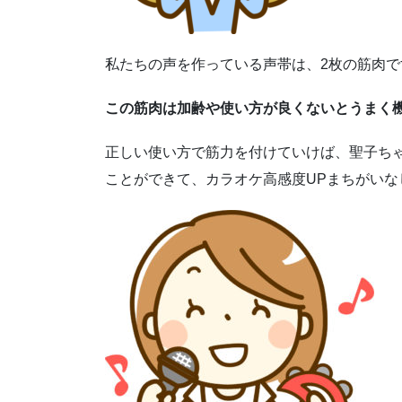
私たちの声を作っている声帯は、2枚の筋肉で
この筋肉は加齢や使い方が良くないとうまく
正しい使い方で筋力を付けていけば、聖子ち
ことができて、カラオケ高感度UPまちがいな