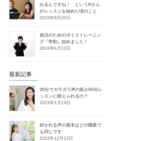
わるんですね！ というRさん
がレッスンを始めた頃のこと
2019年8月20日
就活のためのボイストレーニン
グ『学割』始めました！
2019年6月13日
最新記事
30分でガラガラ声の私が60分レ
ッスンに耐えられるの？
2023年1月13日
好かれる声の基本はどの職業で
も同じです
2022年12月13日