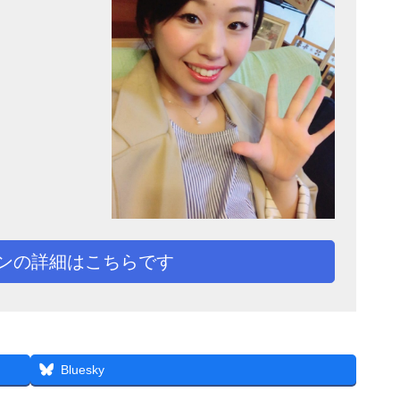
スンの詳細はこちらです
Bluesky