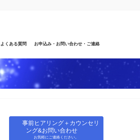
よくある質問
お申込み・お問い合わせ・ご連絡
事前ヒアリング＋カウンセリ
ング&お問い合わせ
お気軽にご連絡ください。