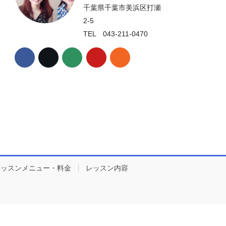
千葉県千葉市美浜区打瀬
2-5
TEL 043-211-0470
レッスンメニュー・料金
レッスン内容
erved.