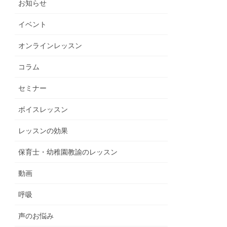
お知らせ
イベント
オンラインレッスン
コラム
セミナー
ボイスレッスン
レッスンの効果
保育士・幼稚園教諭のレッスン
動画
呼吸
声のお悩み