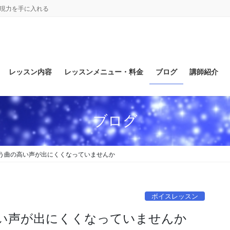
表現力を手に入れる
レッスン内容
レッスンメニュー・料金
ブログ
講師紹介
ブログ
う曲の高い声が出にくくなっていませんか
ボイスレッスン
高い声が出にくくなっていませんか