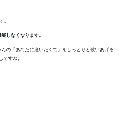
す。
機能しなくなります。
ゃんの『あなたに逢いたくて』をしっとりと歌いあげる
しですね。