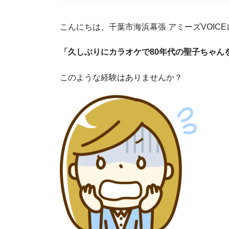
こんにちは、千葉市海浜幕張 アミーズVOIC
「久しぶりにカラオケで80年代の聖子ちゃん
このような経験はありませんか？