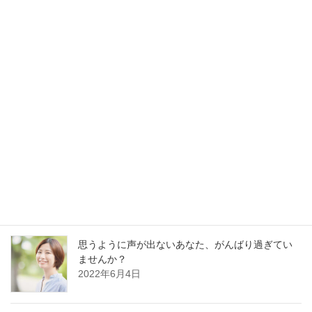
最新記事
30分でガラガラ声の私が60分レッスンに耐えられ
るの？
2023年1月13日
好かれる声の基本はどの職業でも同じです
2022年12月13日
思うように声が出ないあなた、がんばり過ぎてい
ませんか？
2022年6月4日