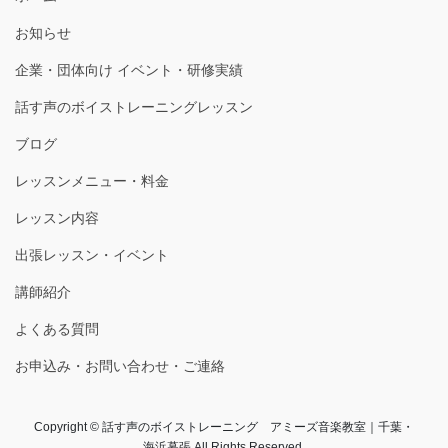
お知らせ
企業・団体向け イベント・研修実績
話す声のボイストレーニングレッスン
ブログ
レッスンメニュー・料金
レッスン内容
出張レッスン・イベント
講師紹介
よくある質問
お申込み・お問い合わせ・ご連絡
Copyright © 話す声のボイストレーニング アミーズ音楽教室｜千葉・
海浜幕張 All Rights Reserved.