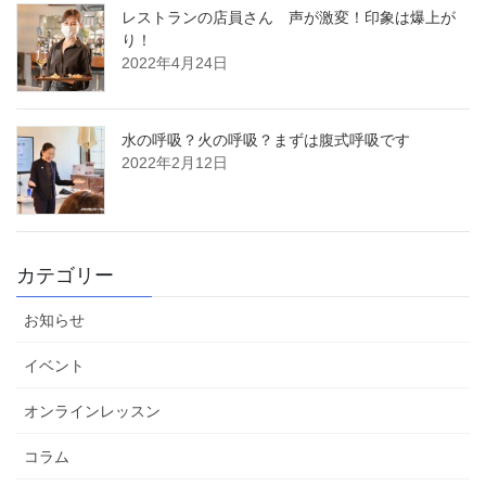
レストランの店員さん 声が激変！印象は爆上が
り！
2022年4月24日
水の呼吸？火の呼吸？まずは腹式呼吸です
2022年2月12日
カテゴリー
お知らせ
イベント
オンラインレッスン
コラム