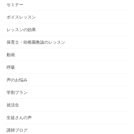
セミナー
ボイスレッスン
レッスンの効果
保育士・幼稚園教諭のレッスン
動画
呼吸
声のお悩み
学割プラン
就活生
生徒さんの声
講師ブログ