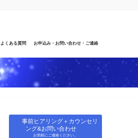
よくある質問
お申込み・お問い合わせ・ご連絡
事前ヒアリング＋カウンセリ
ング&お問い合わせ
お気軽にご連絡ください。