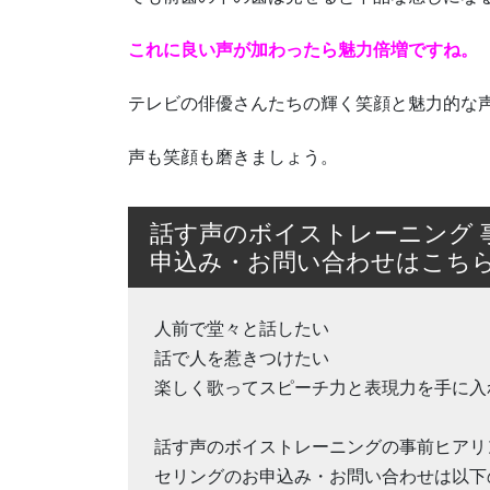
これに良い声が加わったら魅力倍増ですね。
テレビの俳優さんたちの輝く笑顔と魅力的な
声も笑顔も磨きましょう。
話す声のボイストレーニング 
申込み・お問い合わせはこち
人前で堂々と話したい
話で人を惹きつけたい
楽しく歌ってスピーチ力と表現力を手に入
話す声のボイストレーニングの事前ヒアリ
セリングのお申込み・お問い合わせは以下