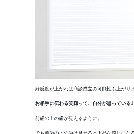
好感度が上がれば商談成立の可能性も上がり
お相手に伝わる笑顔って、自分が思っている1
前歯の上の歯が見えるように。
でも前歯の下の歯は見せると下品な感じにな