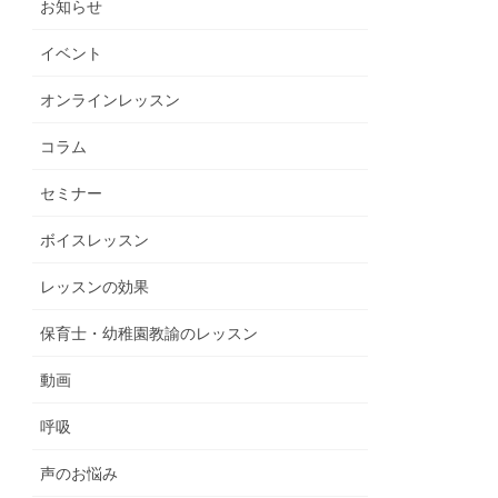
お知らせ
イベント
オンラインレッスン
コラム
セミナー
ボイスレッスン
レッスンの効果
保育士・幼稚園教諭のレッスン
動画
呼吸
声のお悩み