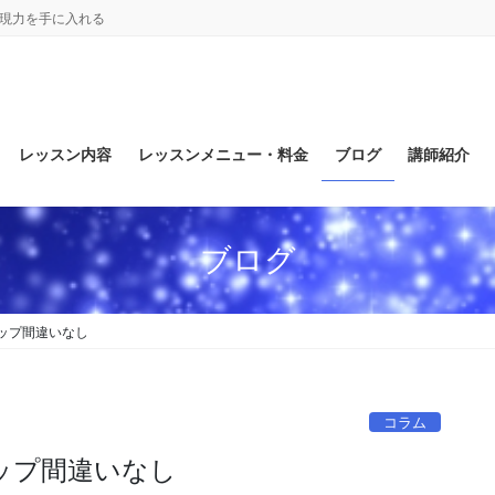
表現力を手に入れる
レッスン内容
レッスンメニュー・料金
ブログ
講師紹介
ブログ
ップ間違いなし
コラム
ップ間違いなし