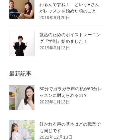
わるんですね！ というRさん
がレッスンを始めた頃のこと
2019年8月20日
就活のためのボイストレーニン
グ『学割』始めました！
2019年6月13日
最新記事
30分でガラガラ声の私が60分レ
ッスンに耐えられるの？
2023年1月13日
好かれる声の基本はどの職業で
も同じです
2022年12月13日