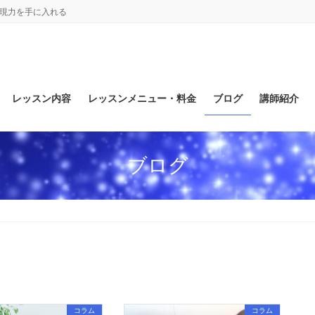
表現力を手に入れる
レッスン内容
レッスンメニュー・料金
ブログ
講師紹介
ブログ
コラム
コラム