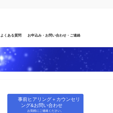
よくある質問
お申込み・お問い合わせ・ご連絡
事前ヒアリング＋カウンセリ
ング&お問い合わせ
お気軽にご連絡ください。