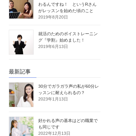
わるんですね！ というRさん
がレッスンを始めた頃のこと
2019年8月20日
就活のためのボイストレーニン
グ『学割』始めました！
2019年6月13日
最新記事
30分でガラガラ声の私が60分レ
ッスンに耐えられるの？
2023年1月13日
好かれる声の基本はどの職業で
も同じです
2022年12月13日