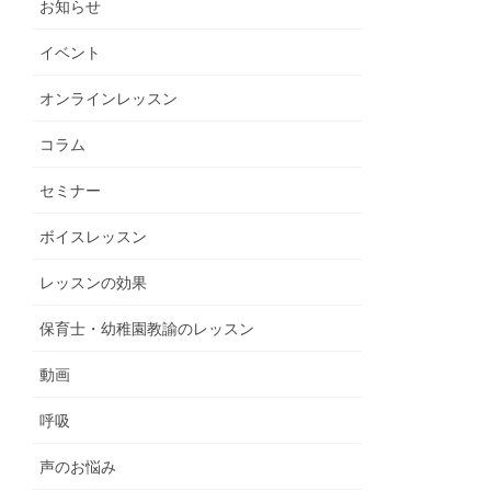
お知らせ
イベント
オンラインレッスン
コラム
セミナー
ボイスレッスン
レッスンの効果
保育士・幼稚園教諭のレッスン
動画
呼吸
声のお悩み