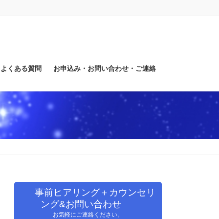
よくある質問
お申込み・お問い合わせ・ご連絡
事前ヒアリング＋カウンセリ
ング&お問い合わせ
お気軽にご連絡ください。