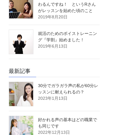
わるんですね！ というRさん
がレッスンを始めた頃のこと
2019年8月20日
就活のためのボイストレーニン
グ『学割』始めました！
2019年6月13日
最新記事
30分でガラガラ声の私が60分レ
ッスンに耐えられるの？
2023年1月13日
好かれる声の基本はどの職業で
も同じです
2022年12月13日