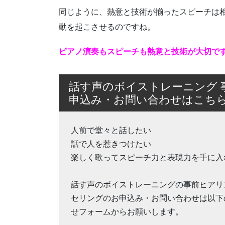
同じように、熱意と技術が揃ったスピーチは
動を起こさせるのですね。
ピアノ演奏もスピーチも熱意と技術が大切で
話す声のボイストレーニング 
申込み・お問い合わせはこち
人前で堂々と話したい
話で人を惹きつけたい
楽しく歌ってスピーチ力と表現力を手に入
話す声のボイストレーニングの事前ヒアリ
セリングのお申込み・お問い合わせは以下
せフォームからお願いします。