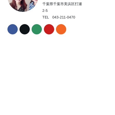
千葉県千葉市美浜区打瀬
2-5
TEL 043-211-0470