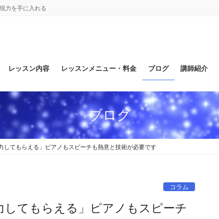
表現力を手に入れる
レッスン内容
レッスンメニュー・料金
ブログ
講師紹介
ブログ
力してもらえる」ピアノもスピーチも熱意と技術が必要です
コラム