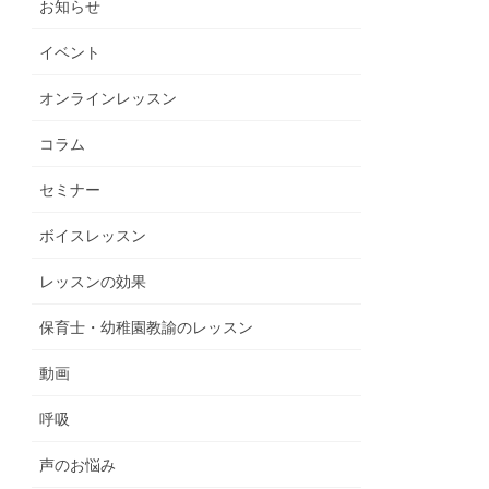
お知らせ
イベント
オンラインレッスン
コラム
セミナー
ボイスレッスン
レッスンの効果
保育士・幼稚園教諭のレッスン
動画
呼吸
声のお悩み