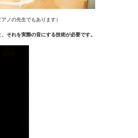
ピアノの先生でもあります）
と、それを実際の音にする技術が必要です。