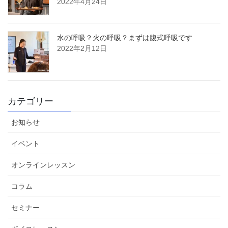
2022年4月24日
水の呼吸？火の呼吸？まずは腹式呼吸です
2022年2月12日
カテゴリー
お知らせ
イベント
オンラインレッスン
コラム
セミナー