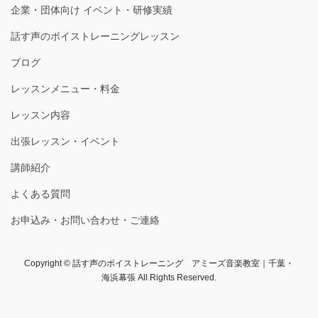
企業・団体向け イベント・研修実績
話す声のボイストレーニングレッスン
ブログ
レッスンメニュー・料金
レッスン内容
出張レッスン・イベント
講師紹介
よくある質問
お申込み・お問い合わせ・ご連絡
Copyright © 話す声のボイストレーニング アミーズ音楽教室｜千葉・
海浜幕張 All Rights Reserved.