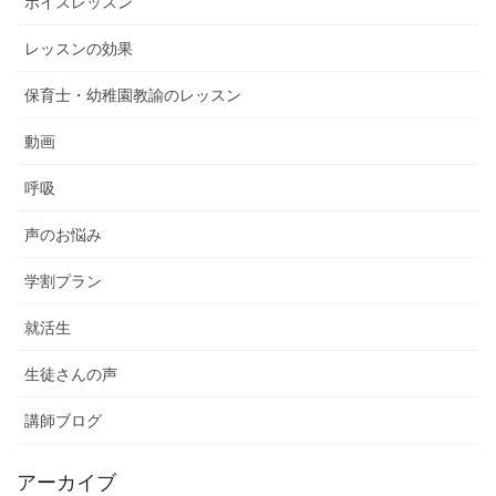
ボイスレッスン
レッスンの効果
保育士・幼稚園教諭のレッスン
動画
呼吸
声のお悩み
学割プラン
就活生
生徒さんの声
講師ブログ
アーカイブ