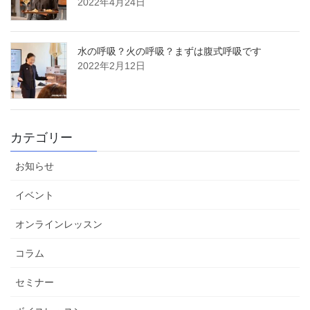
2022年4月24日
水の呼吸？火の呼吸？まずは腹式呼吸です
2022年2月12日
カテゴリー
お知らせ
イベント
オンラインレッスン
コラム
セミナー