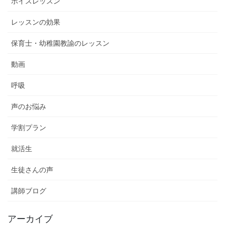
ボイスレッスン
レッスンの効果
保育士・幼稚園教諭のレッスン
動画
呼吸
声のお悩み
学割プラン
就活生
生徒さんの声
講師ブログ
アーカイブ