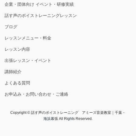
企業・団体向け イベント・研修実績
話す声のボイストレーニングレッスン
ブログ
レッスンメニュー・料金
レッスン内容
出張レッスン・イベント
講師紹介
よくある質問
お申込み・お問い合わせ・ご連絡
Copyright © 話す声のボイストレーニング アミーズ音楽教室｜千葉・
海浜幕張 All Rights Reserved.