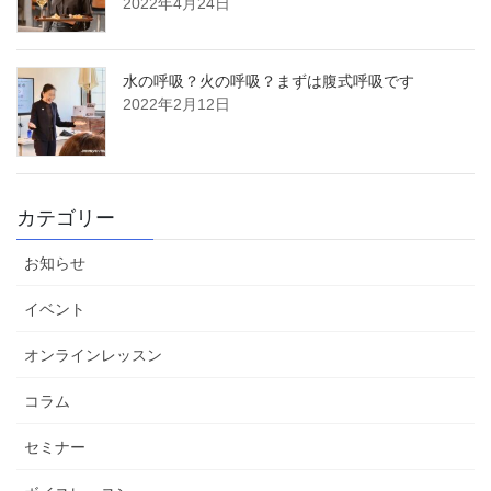
2022年4月24日
水の呼吸？火の呼吸？まずは腹式呼吸です
2022年2月12日
カテゴリー
お知らせ
イベント
オンラインレッスン
コラム
セミナー