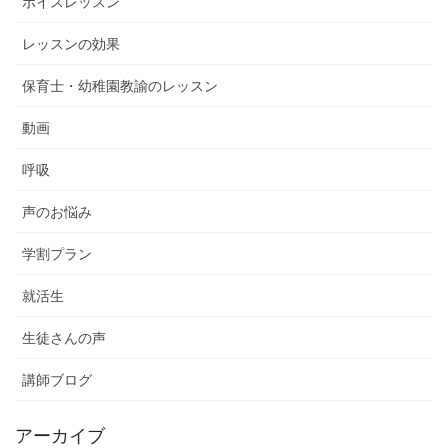
ボイスレッスン
レッスンの効果
保育士・幼稚園教諭のレッスン
動画
呼吸
声のお悩み
学割プラン
就活生
生徒さんの声
講師ブログ
アーカイブ