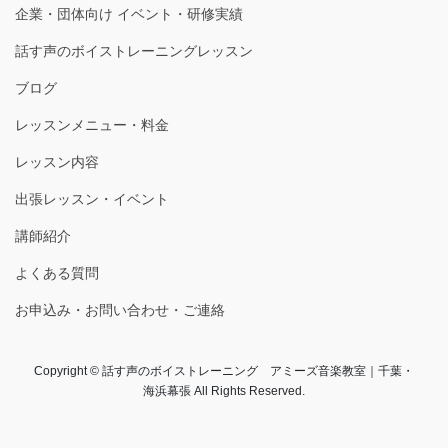
企業・団体向け イベント・研修実績
話す声のボイストレーニングレッスン
ブログ
レッスンメニュー・料金
レッスン内容
出張レッスン・イベント
講師紹介
よくある質問
お申込み・お問い合わせ・ご連絡
Copyright © 話す声のボイストレーニング アミーズ音楽教室｜千葉・
海浜幕張 All Rights Reserved.