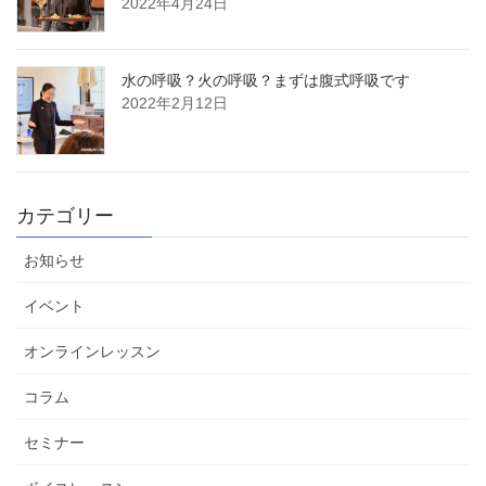
2022年4月24日
水の呼吸？火の呼吸？まずは腹式呼吸です
2022年2月12日
カテゴリー
お知らせ
イベント
オンラインレッスン
コラム
セミナー