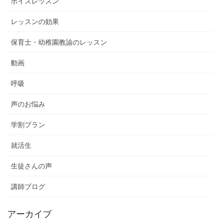
ボイスレッスン
レッスンの効果
保育士・幼稚園教諭のレッスン
動画
呼吸
声のお悩み
学割プラン
就活生
生徒さんの声
講師ブログ
アーカイブ