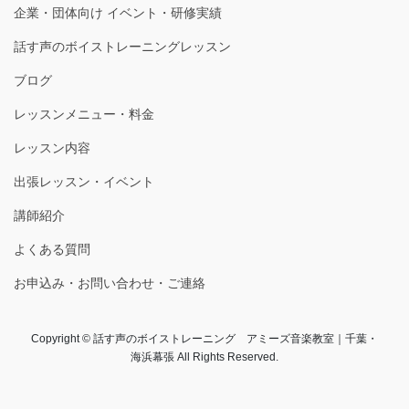
企業・団体向け イベント・研修実績
話す声のボイストレーニングレッスン
ブログ
レッスンメニュー・料金
レッスン内容
出張レッスン・イベント
講師紹介
よくある質問
お申込み・お問い合わせ・ご連絡
Copyright © 話す声のボイストレーニング アミーズ音楽教室｜千葉・
海浜幕張 All Rights Reserved.