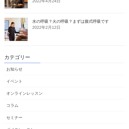
2022年4月24日
水の呼吸？火の呼吸？まずは腹式呼吸です
2022年2月12日
カテゴリー
お知らせ
イベント
オンラインレッスン
コラム
セミナー