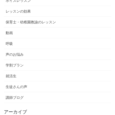
ボイスレッスン
レッスンの効果
保育士・幼稚園教諭のレッスン
動画
呼吸
声のお悩み
学割プラン
就活生
生徒さんの声
講師ブログ
アーカイブ