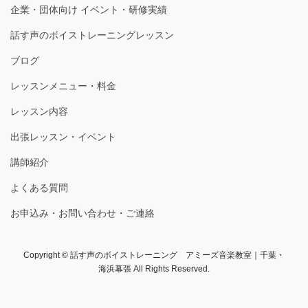
企業・団体向け イベント・研修実績
話す声のボイストレーニングレッスン
ブログ
レッスンメニュー・料金
レッスン内容
出張レッスン・イベント
講師紹介
よくある質問
お申込み・お問い合わせ・ご連絡
Copyright © 話す声のボイストレーニング アミーズ音楽教室｜千葉・
海浜幕張 All Rights Reserved.