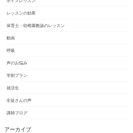
ボイスレッスン
レッスンの効果
保育士・幼稚園教諭のレッスン
動画
呼吸
声のお悩み
学割プラン
就活生
生徒さんの声
講師ブログ
アーカイブ