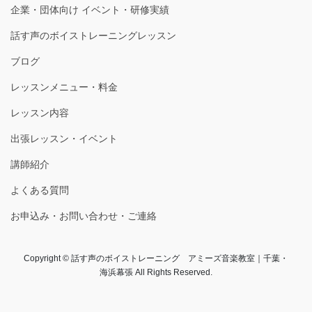
企業・団体向け イベント・研修実績
話す声のボイストレーニングレッスン
ブログ
レッスンメニュー・料金
レッスン内容
出張レッスン・イベント
講師紹介
よくある質問
お申込み・お問い合わせ・ご連絡
Copyright © 話す声のボイストレーニング アミーズ音楽教室｜千葉・
海浜幕張 All Rights Reserved.