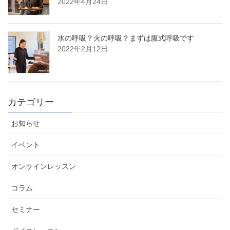
2022年4月24日
水の呼吸？火の呼吸？まずは腹式呼吸です
2022年2月12日
カテゴリー
お知らせ
イベント
オンラインレッスン
コラム
セミナー