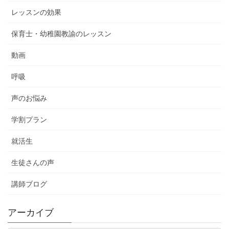
レッスンの効果
保育士・幼稚園教諭のレッスン
動画
呼吸
声のお悩み
学割プラン
就活生
生徒さんの声
講師ブログ
アーカイブ
ア