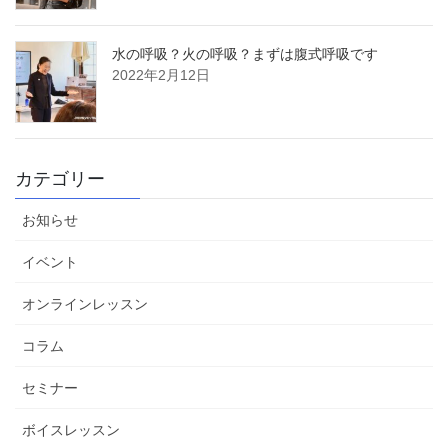
水の呼吸？火の呼吸？まずは腹式呼吸です
2022年2月12日
カテゴリー
お知らせ
イベント
オンラインレッスン
コラム
セミナー
ボイスレッスン