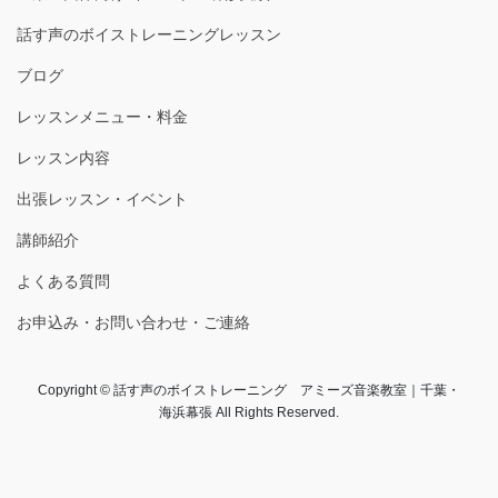
話す声のボイストレーニングレッスン
ブログ
レッスンメニュー・料金
レッスン内容
出張レッスン・イベント
講師紹介
よくある質問
お申込み・お問い合わせ・ご連絡
Copyright © 話す声のボイストレーニング アミーズ音楽教室｜千葉・
海浜幕張 All Rights Reserved.