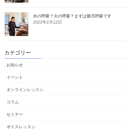
水の呼吸？火の呼吸？まずは腹式呼吸です
2022年2月12日
カテゴリー
お知らせ
イベント
オンラインレッスン
コラム
セミナー
ボイスレッスン