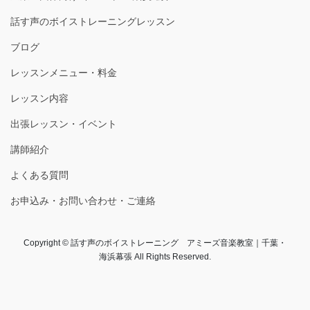
話す声のボイストレーニングレッスン
ブログ
レッスンメニュー・料金
レッスン内容
出張レッスン・イベント
講師紹介
よくある質問
お申込み・お問い合わせ・ご連絡
Copyright © 話す声のボイストレーニング アミーズ音楽教室｜千葉・
海浜幕張 All Rights Reserved.