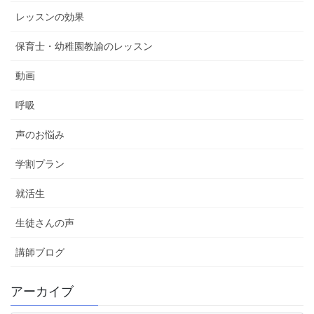
レッスンの効果
保育士・幼稚園教諭のレッスン
動画
呼吸
声のお悩み
学割プラン
就活生
生徒さんの声
講師ブログ
アーカイブ
ア