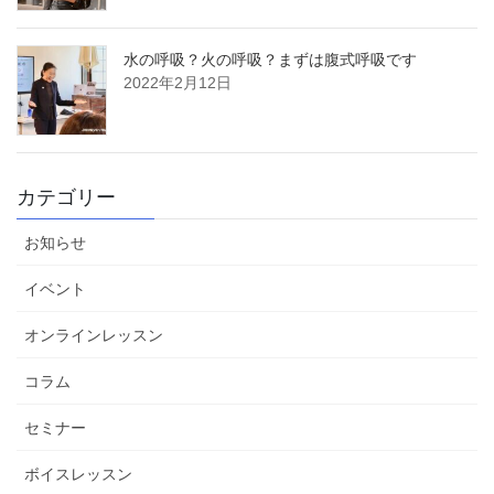
水の呼吸？火の呼吸？まずは腹式呼吸です
2022年2月12日
カテゴリー
お知らせ
イベント
オンラインレッスン
コラム
セミナー
ボイスレッスン