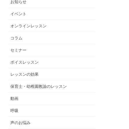
お知らせ
イベント
オンラインレッスン
コラム
セミナー
ボイスレッスン
レッスンの効果
保育士・幼稚園教諭のレッスン
動画
呼吸
声のお悩み