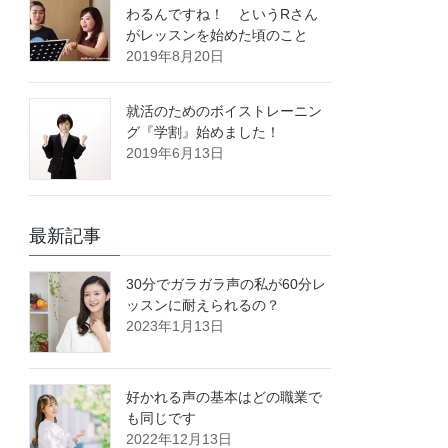
わるんですね！ というRさん
がレッスンを始めた頃のこと
2019年8月20日
就活のためのボイストレーニン
グ『学割』始めました！
2019年6月13日
最新記事
30分でガラガラ声の私が60分レ
ッスンに耐えられるの？
2023年1月13日
好かれる声の基本はどの職業で
も同じです
2022年12月13日