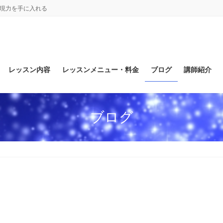
表現力を手に入れる
レッスン内容
レッスンメニュー・料金
ブログ
講師紹介
ブログ