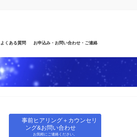
よくある質問
お申込み・お問い合わせ・ご連絡
事前ヒアリング＋カウンセリ
ング&お問い合わせ
お気軽にご連絡ください。