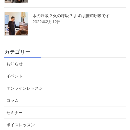
水の呼吸？火の呼吸？まずは腹式呼吸です
2022年2月12日
カテゴリー
お知らせ
イベント
オンラインレッスン
コラム
セミナー
ボイスレッスン