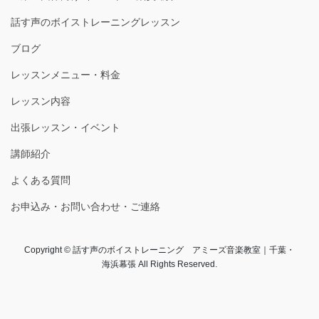
話す声のボイストレーニングレッスン
ブログ
レッスンメニュー・料金
レッスン内容
出張レッスン・イベント
講師紹介
よくある質問
お申込み・お問い合わせ・ご連絡
Copyright © 話す声のボイストレーニング アミーズ音楽教室｜千葉・
海浜幕張 All Rights Reserved.