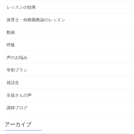
レッスンの効果
保育士・幼稚園教諭のレッスン
動画
呼吸
声のお悩み
学割プラン
就活生
生徒さんの声
講師ブログ
アーカイブ
ア