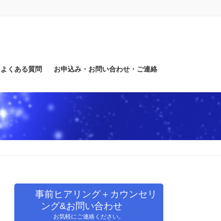
よくある質問
お申込み・お問い合わせ・ご連絡
事前ヒアリング＋カウンセリ
ング&お問い合わせ
お気軽にご連絡ください。