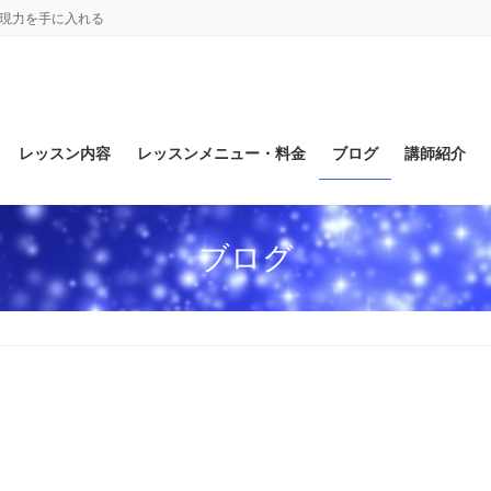
表現力を手に入れる
レッスン内容
レッスンメニュー・料金
ブログ
講師紹介
ブログ