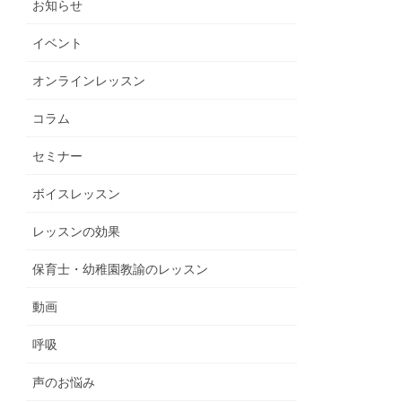
お知らせ
イベント
オンラインレッスン
コラム
セミナー
ボイスレッスン
レッスンの効果
保育士・幼稚園教諭のレッスン
動画
呼吸
声のお悩み