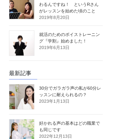
わるんですね！ というRさん
がレッスンを始めた頃のこと
2019年8月20日
就活のためのボイストレーニン
グ『学割』始めました！
2019年6月13日
最新記事
30分でガラガラ声の私が60分レ
ッスンに耐えられるの？
2023年1月13日
好かれる声の基本はどの職業で
も同じです
2022年12月13日