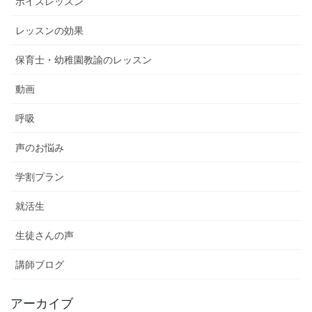
ボイスレッスン
レッスンの効果
保育士・幼稚園教諭のレッスン
動画
呼吸
声のお悩み
学割プラン
就活生
生徒さんの声
講師ブログ
アーカイブ