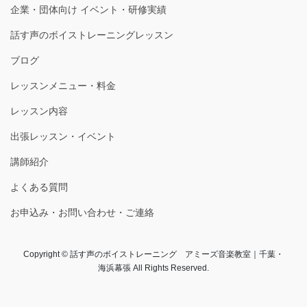
企業・団体向け イベント・研修実績
話す声のボイストレーニングレッスン
ブログ
レッスンメニュー・料金
レッスン内容
出張レッスン・イベント
講師紹介
よくある質問
お申込み・お問い合わせ・ご連絡
Copyright © 話す声のボイストレーニング アミーズ音楽教室｜千葉・
海浜幕張 All Rights Reserved.