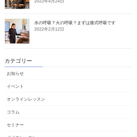
2022年4月24日
水の呼吸？火の呼吸？まずは腹式呼吸です
2022年2月12日
カテゴリー
お知らせ
イベント
オンラインレッスン
コラム
セミナー