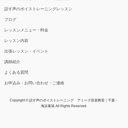
話す声のボイストレーニングレッスン
ブログ
レッスンメニュー・料金
レッスン内容
出張レッスン・イベント
講師紹介
よくある質問
お申込み・お問い合わせ・ご連絡
Copyright © 話す声のボイストレーニング アミーズ音楽教室｜千葉・
海浜幕張 All Rights Reserved.