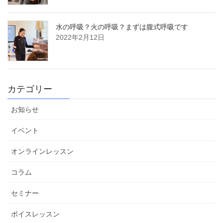
水の呼吸？火の呼吸？まずは腹式呼吸です
2022年2月12日
カテゴリー
お知らせ
イベント
オンラインレッスン
コラム
セミナー
ボイスレッスン