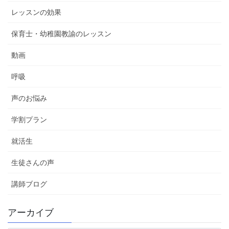
レッスンの効果
保育士・幼稚園教諭のレッスン
動画
呼吸
声のお悩み
学割プラン
就活生
生徒さんの声
講師ブログ
アーカイブ
ア