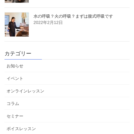
水の呼吸？火の呼吸？まずは腹式呼吸です
2022年2月12日
カテゴリー
お知らせ
イベント
オンラインレッスン
コラム
セミナー
ボイスレッスン