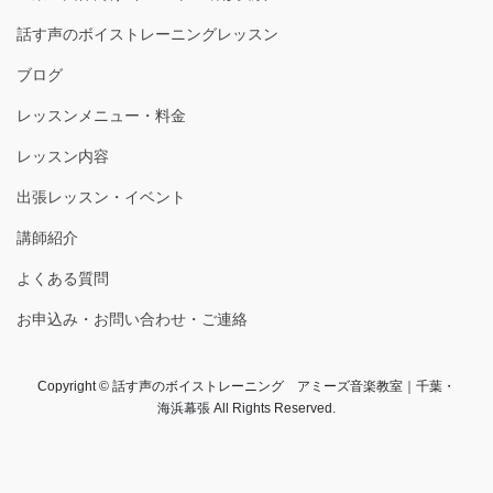
話す声のボイストレーニングレッスン
ブログ
レッスンメニュー・料金
レッスン内容
出張レッスン・イベント
講師紹介
よくある質問
お申込み・お問い合わせ・ご連絡
Copyright © 話す声のボイストレーニング アミーズ音楽教室｜千葉・
海浜幕張 All Rights Reserved.