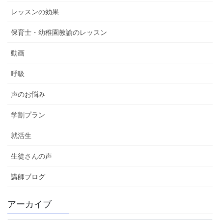
レッスンの効果
保育士・幼稚園教諭のレッスン
動画
呼吸
声のお悩み
学割プラン
就活生
生徒さんの声
講師ブログ
アーカイブ
ア