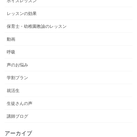
ボイスレッスン
レッスンの効果
保育士・幼稚園教諭のレッスン
動画
呼吸
声のお悩み
学割プラン
就活生
生徒さんの声
講師ブログ
アーカイブ