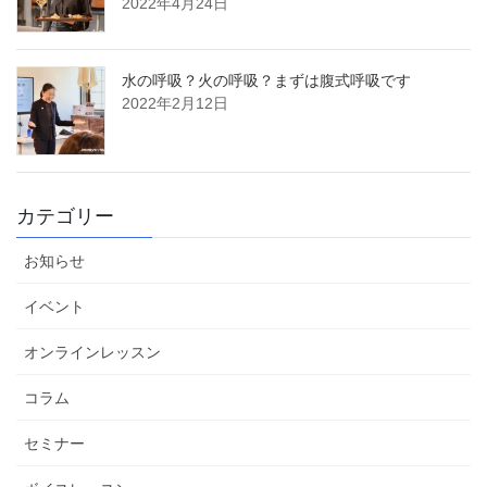
2022年4月24日
水の呼吸？火の呼吸？まずは腹式呼吸です
2022年2月12日
カテゴリー
お知らせ
イベント
オンラインレッスン
コラム
セミナー