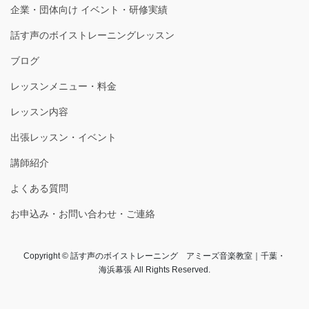
企業・団体向け イベント・研修実績
話す声のボイストレーニングレッスン
ブログ
レッスンメニュー・料金
レッスン内容
出張レッスン・イベント
講師紹介
よくある質問
お申込み・お問い合わせ・ご連絡
Copyright © 話す声のボイストレーニング アミーズ音楽教室｜千葉・
海浜幕張 All Rights Reserved.