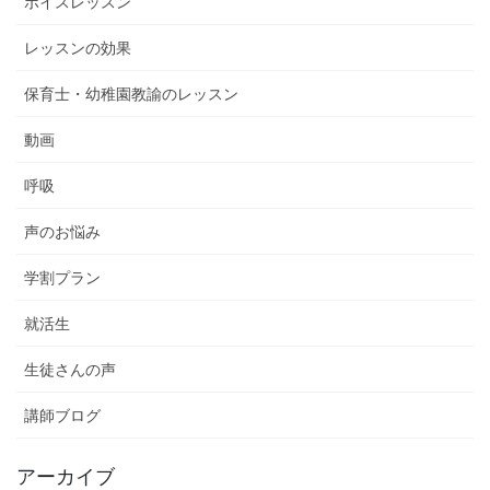
ボイスレッスン
レッスンの効果
保育士・幼稚園教諭のレッスン
動画
呼吸
声のお悩み
学割プラン
就活生
生徒さんの声
講師ブログ
アーカイブ