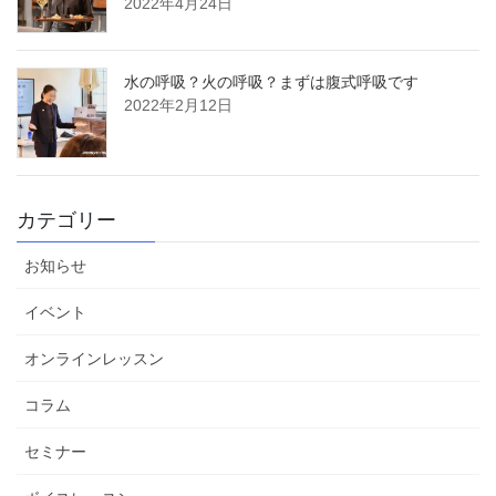
2022年4月24日
水の呼吸？火の呼吸？まずは腹式呼吸です
2022年2月12日
カテゴリー
お知らせ
イベント
オンラインレッスン
コラム
セミナー