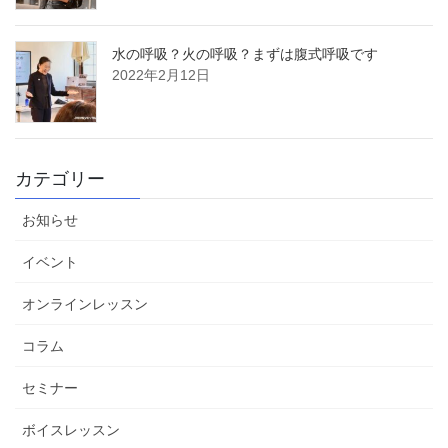
水の呼吸？火の呼吸？まずは腹式呼吸です
2022年2月12日
カテゴリー
お知らせ
イベント
オンラインレッスン
コラム
セミナー
ボイスレッスン