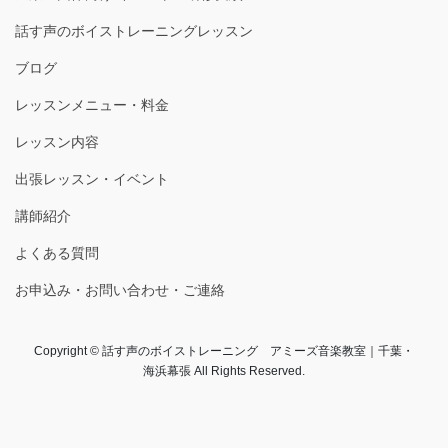
話す声のボイストレーニングレッスン
ブログ
レッスンメニュー・料金
レッスン内容
出張レッスン・イベント
講師紹介
よくある質問
お申込み・お問い合わせ・ご連絡
Copyright © 話す声のボイストレーニング アミーズ音楽教室｜千葉・
海浜幕張 All Rights Reserved.