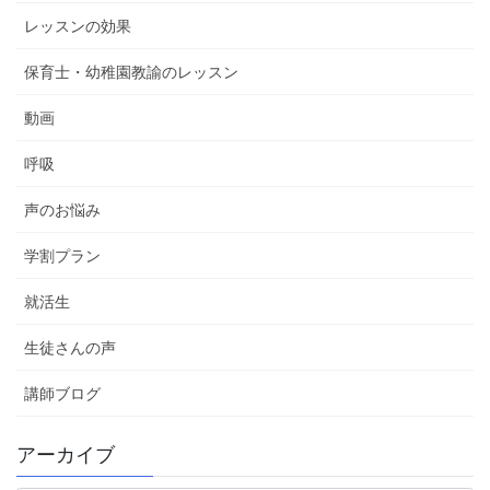
レッスンの効果
保育士・幼稚園教諭のレッスン
動画
呼吸
声のお悩み
学割プラン
就活生
生徒さんの声
講師ブログ
アーカイブ
ア