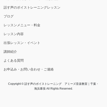
話す声のボイストレーニングレッスン
ブログ
レッスンメニュー・料金
レッスン内容
出張レッスン・イベント
講師紹介
よくある質問
お申込み・お問い合わせ・ご連絡
Copyright © 話す声のボイストレーニング アミーズ音楽教室｜千葉・
海浜幕張 All Rights Reserved.