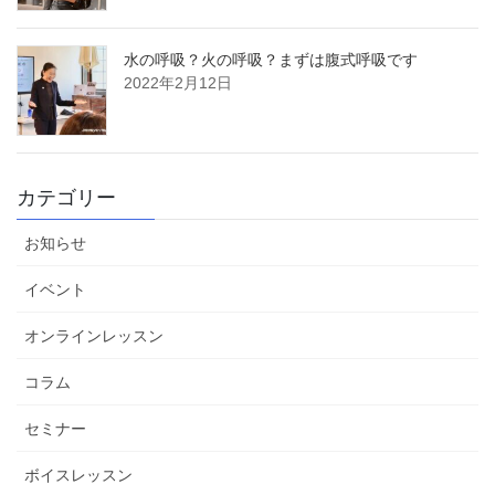
水の呼吸？火の呼吸？まずは腹式呼吸です
2022年2月12日
カテゴリー
お知らせ
イベント
オンラインレッスン
コラム
セミナー
ボイスレッスン