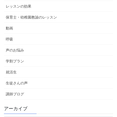
レッスンの効果
保育士・幼稚園教諭のレッスン
動画
呼吸
声のお悩み
学割プラン
就活生
生徒さんの声
講師ブログ
アーカイブ
ア