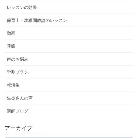
レッスンの効果
保育士・幼稚園教諭のレッスン
動画
呼吸
声のお悩み
学割プラン
就活生
生徒さんの声
講師ブログ
アーカイブ
ア