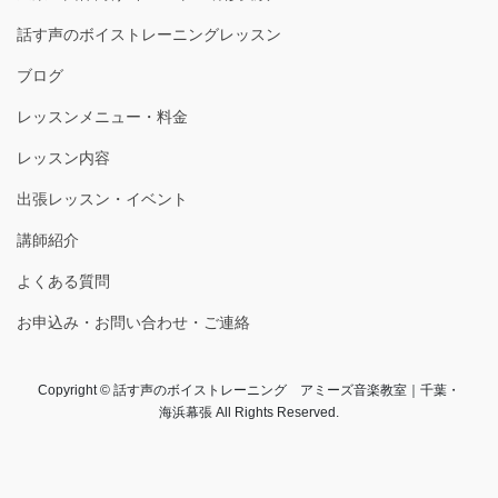
話す声のボイストレーニングレッスン
ブログ
レッスンメニュー・料金
レッスン内容
出張レッスン・イベント
講師紹介
よくある質問
お申込み・お問い合わせ・ご連絡
Copyright © 話す声のボイストレーニング アミーズ音楽教室｜千葉・
海浜幕張 All Rights Reserved.