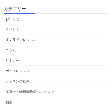
カテゴリー
お知らせ
イベント
オンラインレッスン
コラム
セミナー
ボイスレッスン
レッスンの効果
保育士・幼稚園教諭のレッスン
動画