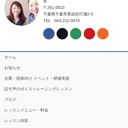
室
〒261-0013
千葉県千葉市美浜区打瀬2-5
TEL 043-211-0470
ホーム
お知らせ
企業・団体向け イベント・研修実績
話す声のボイストレーニングレッスン
ブログ
レッスンメニュー・料金
レッスン内容