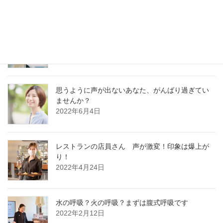
好かれる声の基本はどの職業でも同じです
2022年12月13日
思うように声が出ないあなた、がんばり過ぎてい
ませんか？
2022年6月4日
レストランの店員さん 声が激変！印象は爆上が
り！
2022年4月24日
水の呼吸？火の呼吸？まずは腹式呼吸です
2022年2月12日