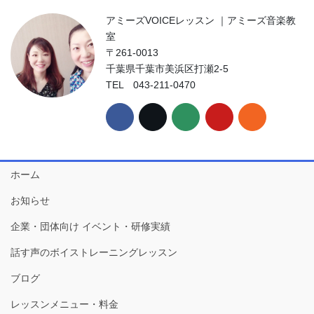
アミーズVOICEレッスン ｜アミーズ音楽教
室
〒261-0013
千葉県千葉市美浜区打瀬2-5
TEL 043-211-0470
ホーム
お知らせ
企業・団体向け イベント・研修実績
話す声のボイストレーニングレッスン
ブログ
レッスンメニュー・料金