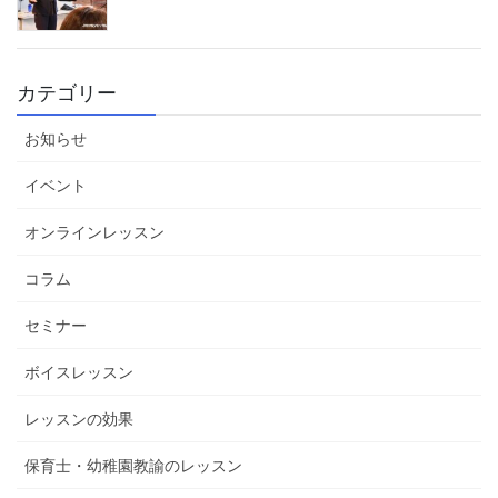
カテゴリー
お知らせ
イベント
オンラインレッスン
コラム
セミナー
ボイスレッスン
レッスンの効果
保育士・幼稚園教諭のレッスン