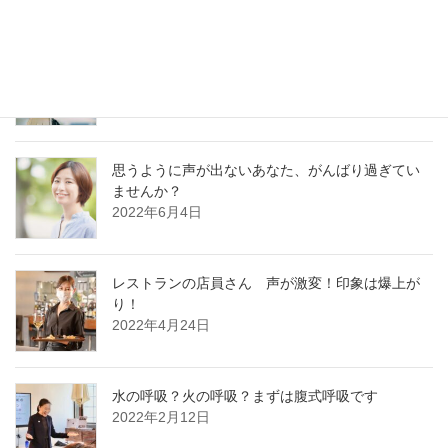
好かれる声の基本はどの職業でも同じです
2022年12月13日
思うように声が出ないあなた、がんばり過ぎてい
ませんか？
2022年6月4日
レストランの店員さん 声が激変！印象は爆上が
り！
2022年4月24日
水の呼吸？火の呼吸？まずは腹式呼吸です
2022年2月12日