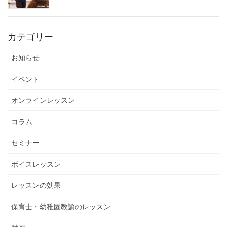
カテゴリー
お知らせ
イベント
オンラインレッスン
コラム
セミナー
ボイスレッスン
レッスンの効果
保育士・幼稚園教諭のレッスン