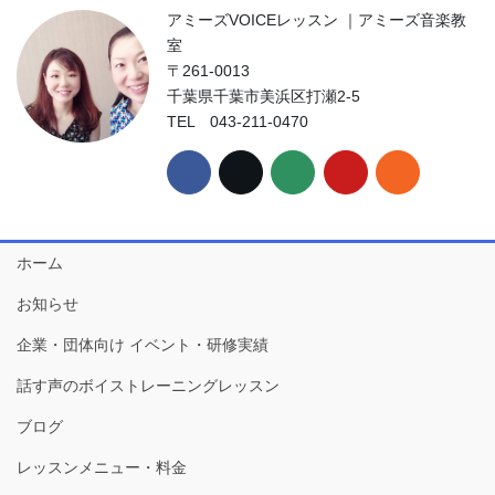
アミーズVOICEレッスン ｜アミーズ音楽教
室
〒261-0013
千葉県千葉市美浜区打瀬2-5
TEL 043-211-0470
ホーム
お知らせ
企業・団体向け イベント・研修実績
話す声のボイストレーニングレッスン
ブログ
レッスンメニュー・料金